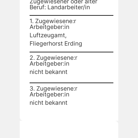
Zugewiesener oder alter
Beruf: Landarbeiter/in
1. Zugewiesene:r
Arbeitgeber:in
Luftzeugamt,
Fliegerhorst Erding
2. Zugewiesene:r
Arbeitgeber:in
nicht bekannt
3. Zugewiesene:r
Arbeitgeber:in
nicht bekannt