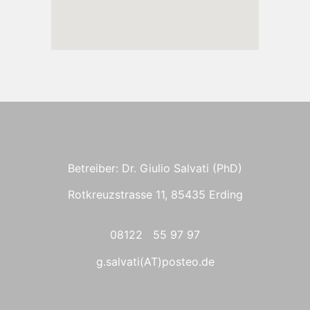
Betreiber: Dr. Giulio Salvati (PhD)
Rotkreuzstrasse 11, 85435 Erding
08122 55 97 97
g.salvati(AT)posteo.de