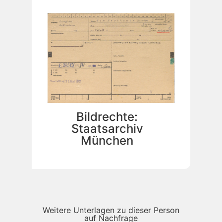
Bildrechte:
Staatsarchiv
München
Weitere Unterlagen zu dieser Person
auf Nachfrage