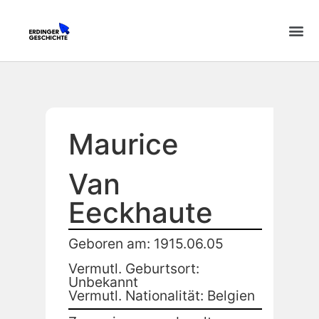
Maurice
Van
Eeckhaute
Geboren am: 1915.06.05
Vermutl. Geburtsort:
Unbekannt
Vermutl. Nationalität: Belgien