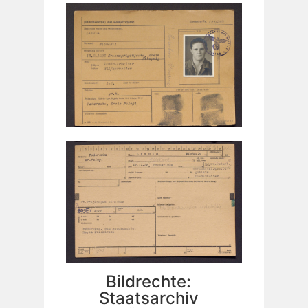
Bildrechte:
Staatsarchiv