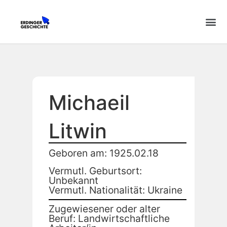
Michaeil
Litwin
Geboren am: 1925.02.18
Vermutl. Geburtsort:
Unbekannt
Vermutl. Nationalität: Ukraine
Zugewiesener oder alter
Beruf: Landwirtschaftliche