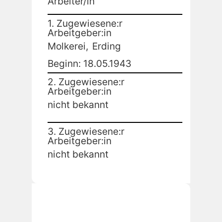
Arbeiter/in
1. Zugewiesene:r
Arbeitgeber:in
Molkerei,
Erding
Beginn: 18.05.1943
2. Zugewiesene:r
Arbeitgeber:in
nicht bekannt
3. Zugewiesene:r
Arbeitgeber:in
nicht bekannt