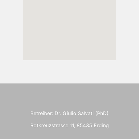
Betreiber: Dr. Giulio Salvati (PhD)
Rotkreuzstrasse 11, 85435 Erding