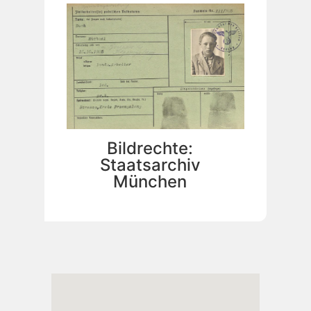
Bildrechte:
Staatsarchiv
München