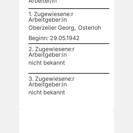
Arbeiter/in
1. Zugewiesene:r
Arbeitgeber:in
Oberzeiler Georg,
Osterloh
Beginn: 29.05.1942
2. Zugewiesene:r
Arbeitgeber:in
nicht bekannt
3. Zugewiesene:r
Arbeitgeber:in
nicht bekannt