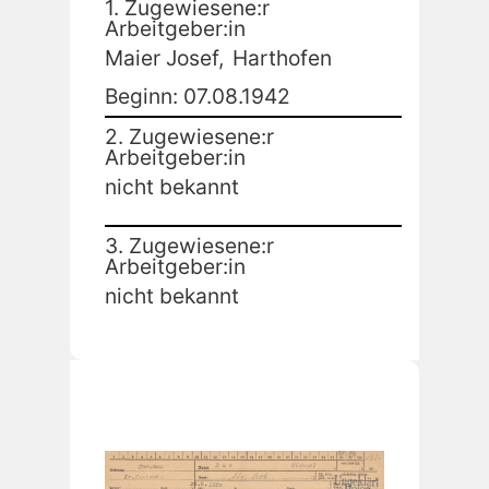
1. Zugewiesene:r
Arbeitgeber:in
Maier Josef,
Harthofen
Beginn: 07.08.1942
2. Zugewiesene:r
Arbeitgeber:in
nicht bekannt
3. Zugewiesene:r
Arbeitgeber:in
nicht bekannt