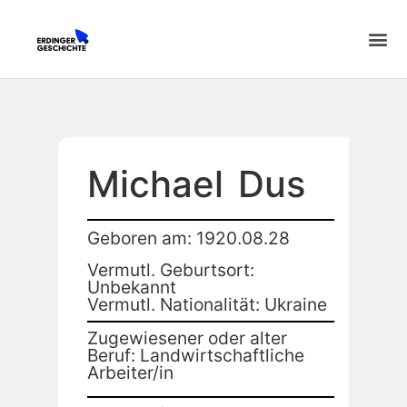
Michael
Dus
Geboren am: 1920.08.28
Vermutl. Geburtsort:
Unbekannt
Vermutl. Nationalität: Ukraine
Zugewiesener oder alter
Beruf: Landwirtschaftliche
Arbeiter/in