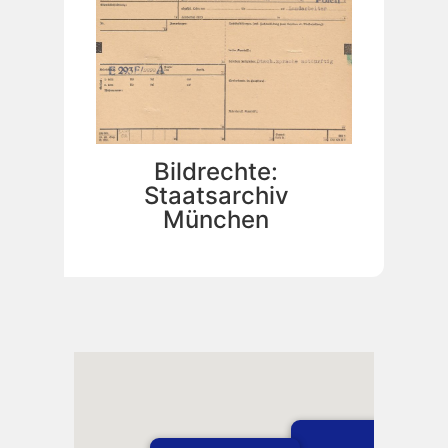
Bildrechte:
Staatsarchiv
München