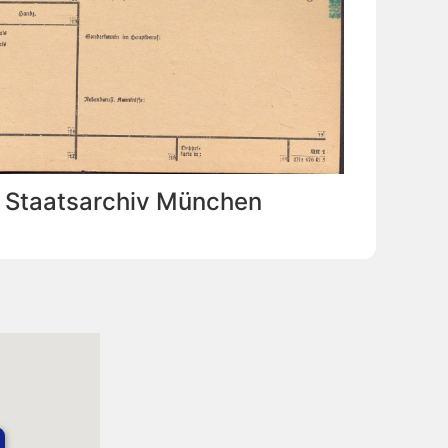
: Staatsarchiv München