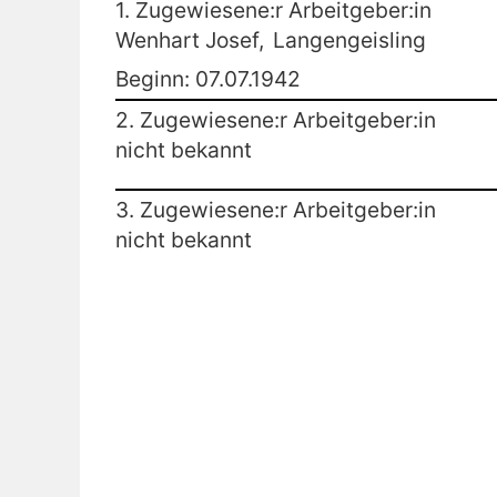
1. Zugewiesene:r Arbeitgeber:in
Wenhart Josef,
Langengeisling
Beginn: 07.07.1942
2. Zugewiesene:r Arbeitgeber:in
nicht bekannt
3. Zugewiesene:r Arbeitgeber:in
nicht bekannt