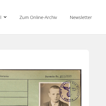
l
Zum Online-Archiv
Newsletter