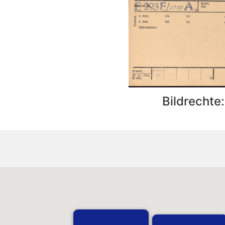
Bildrechte