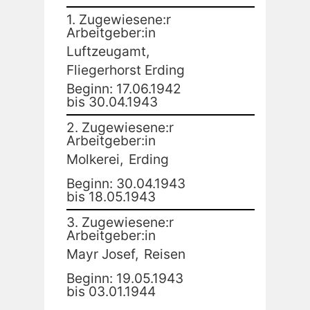
1. Zugewiesene:r
Arbeitgeber:in
Luftzeugamt,
Fliegerhorst Erding
Beginn: 17.06.1942
bis 30.04.1943
2. Zugewiesene:r
Arbeitgeber:in
Molkerei,
Erding
Beginn: 30.04.1943
bis 18.05.1943
3. Zugewiesene:r
Arbeitgeber:in
Mayr Josef,
Reisen
Beginn: 19.05.1943
bis 03.01.1944