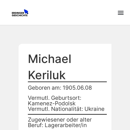
Michael
Keriluk
Geboren am: 1905.06.08
Vermutl. Geburtsort:
Kamenez-Podolsk
Vermutl. Nationalität: Ukraine
Zugewiesener oder alter
Beruf: Lagerarbeiter/in