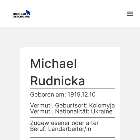
Michael
Rudnicka
Geboren am: 1919.12.10
Vermutl. Geburtsort: Kolomyja
Vermutl. Nationalität: Ukraine
Zugewiesener oder alter
Beruf: Landarbeiter/in