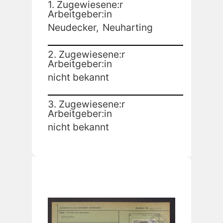
1. Zugewiesene:r
Arbeitgeber:in
Neudecker,
Neuharting
2. Zugewiesene:r
Arbeitgeber:in
nicht bekannt
3. Zugewiesene:r
Arbeitgeber:in
nicht bekannt