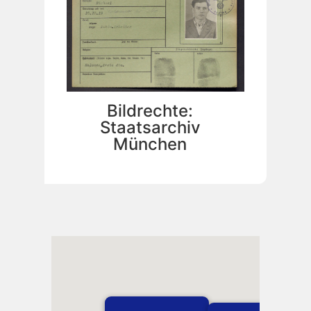
Bildrechte:
Staatsarchiv
München