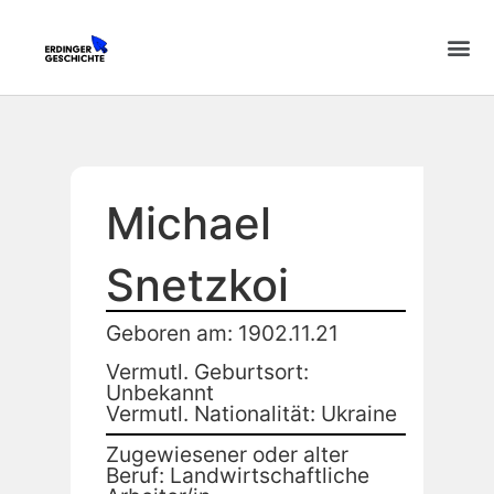
Michael
Snetzkoi
Geboren am: 1902.11.21
Vermutl. Geburtsort:
Unbekannt
Vermutl. Nationalität: Ukraine
Zugewiesener oder alter
Beruf: Landwirtschaftliche