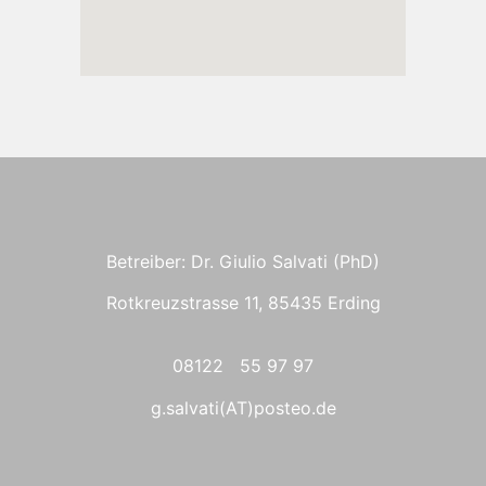
Betreiber: Dr. Giulio Salvati (PhD)
Rotkreuzstrasse 11, 85435 Erding
08122 55 97 97
g.salvati(AT)posteo.de