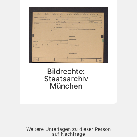
Bildrechte:
Staatsarchiv
München
Weitere Unterlagen zu dieser Person
auf Nachfrage