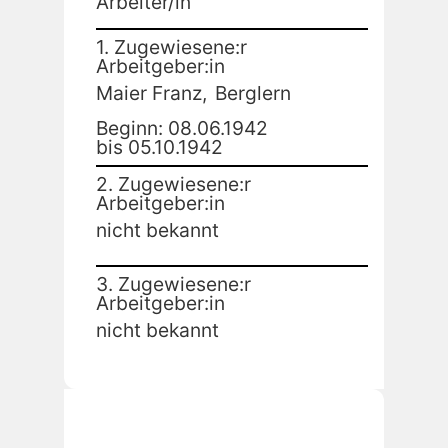
Arbeiter/in
1. Zugewiesene:r
Arbeitgeber:in
Maier Franz,
Berglern
Beginn: 08.06.1942
bis 05.10.1942
2. Zugewiesene:r
Arbeitgeber:in
nicht bekannt
3. Zugewiesene:r
Arbeitgeber:in
nicht bekannt