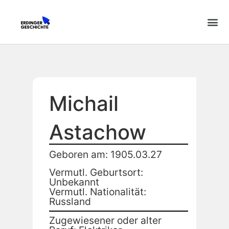
Michail
Astachow
Geboren am: 1905.03.27
Vermutl. Geburtsort:
Unbekannt
Vermutl. Nationalität:
Russland
Zugewiesener oder alter