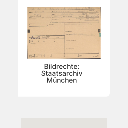
Bildrechte:
Staatsarchiv
München