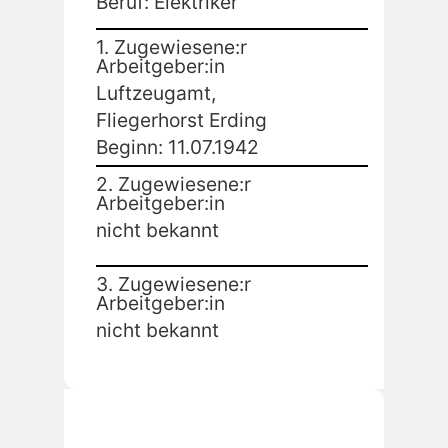
Beruf: Elektriker
1. Zugewiesene:r
Arbeitgeber:in
Luftzeugamt,
Fliegerhorst Erding
Beginn: 11.07.1942
2. Zugewiesene:r
Arbeitgeber:in
nicht bekannt
3. Zugewiesene:r
Arbeitgeber:in
nicht bekannt