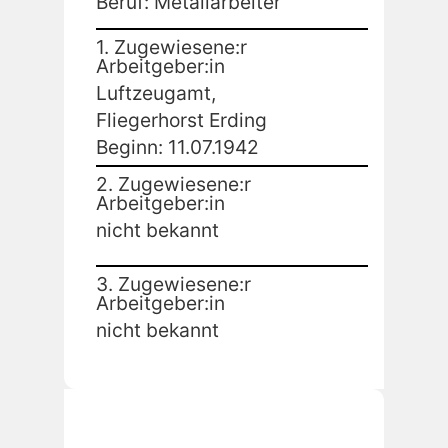
Beruf: Metallarbeiter
1. Zugewiesene:r
Arbeitgeber:in
Luftzeugamt,
Fliegerhorst Erding
Beginn: 11.07.1942
2. Zugewiesene:r
Arbeitgeber:in
nicht bekannt
3. Zugewiesene:r
Arbeitgeber:in
nicht bekannt