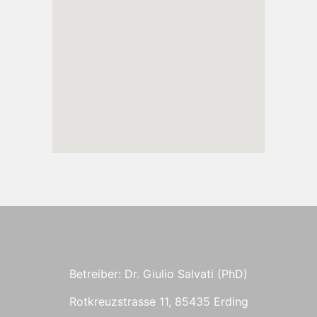
Betreiber: Dr. Giulio Salvati (PhD)
Rotkreuzstrasse 11, 85435 Erding