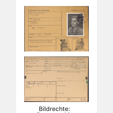
Bildrechte: