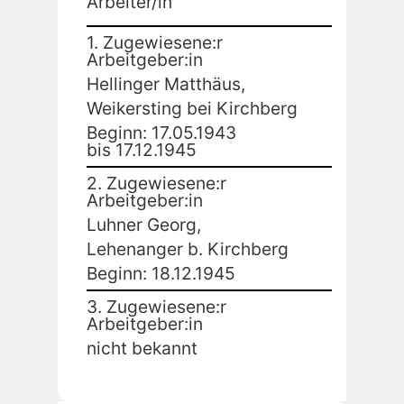
Arbeiter/in
1. Zugewiesene:r
Arbeitgeber:in
Hellinger Matthäus,
Weikersting bei Kirchberg
Beginn: 17.05.1943
bis 17.12.1945
2. Zugewiesene:r
Arbeitgeber:in
Luhner Georg,
Lehenanger b. Kirchberg
Beginn: 18.12.1945
3. Zugewiesene:r
Arbeitgeber:in
nicht bekannt