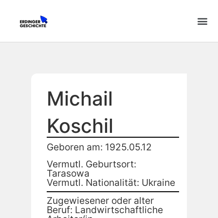
Michail
Koschil
Geboren am: 1925.05.12
Vermutl. Geburtsort:
Tarasowa
Vermutl. Nationalität: Ukraine
Zugewiesener oder alter
Beruf: Landwirtschaftliche