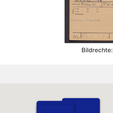
Bildrechte