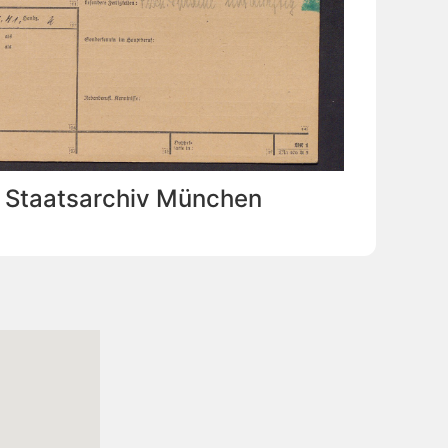
: Staatsarchiv München