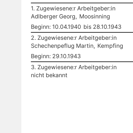
1. Zugewiesene:r Arbeitgeber:in
Adlberger Georg,
Moosinning
Beginn: 10.04.1940
bis 28.10.1943
2. Zugewiesene:r Arbeitgeber:in
Schechenpeflug Martin,
Kempfing
Beginn: 29.10.1943
3. Zugewiesene:r Arbeitgeber:in
nicht bekannt