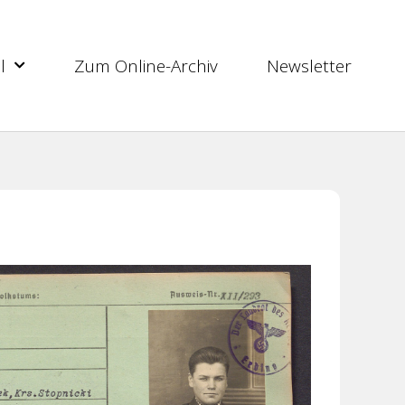
l
Zum Online-Archiv
Newsletter