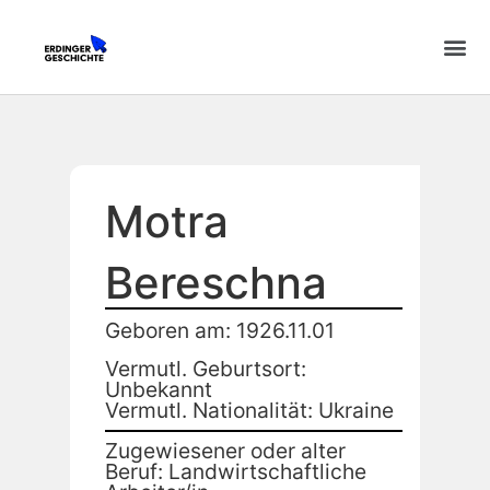
Motra
Bereschna
Geboren am: 1926.11.01
Vermutl. Geburtsort:
Unbekannt
Vermutl. Nationalität: Ukraine
Zugewiesener oder alter
Beruf: Landwirtschaftliche