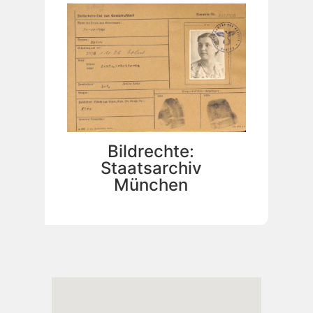
Bildrechte:
Staatsarchiv
München