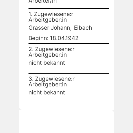
Arbeiter/in
1. Zugewiesene:r
Arbeitgeber:in
Grasser Johann,
Eibach
Beginn: 18.04.1942
2. Zugewiesene:r
Arbeitgeber:in
nicht bekannt
3. Zugewiesene:r
Arbeitgeber:in
nicht bekannt