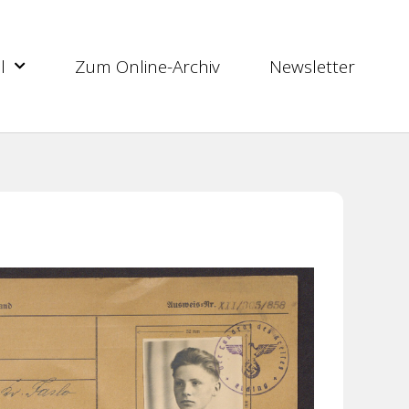
l
Zum Online-Archiv
Newsletter