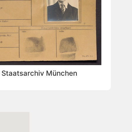
: Staatsarchiv München