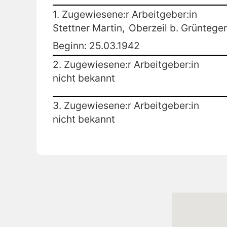
1. Zugewiesene:r Arbeitgeber:in
Stettner Martin,
Oberzeil b. Grüntege
Beginn: 25.03.1942
2. Zugewiesene:r Arbeitgeber:in
nicht bekannt
3. Zugewiesene:r Arbeitgeber:in
nicht bekannt