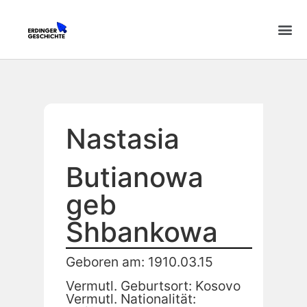
Nastasia
Butianowa
geb
Shbankowa
Geboren am: 1910.03.15
Vermutl. Geburtsort: Kosovo
Vermutl. Nationalität: