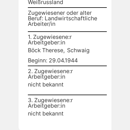
Weißrussland
Zugewiesener oder alter
Beruf: Landwirtschaftliche
Arbeiter/in
1. Zugewiesene:r
Arbeitgeber:in
Böck Therese,
Schwaig
Beginn: 29.04.1944
2. Zugewiesene:r
Arbeitgeber:in
nicht bekannt
3. Zugewiesene:r
Arbeitgeber:in
nicht bekannt