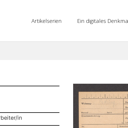
Artikelserien
Ein digitales Denkma
beiter/in