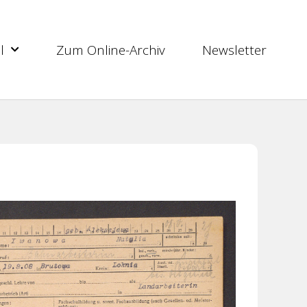
l
Zum Online-Archiv
Newsletter