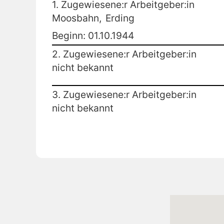
1. Zugewiesene:r Arbeitgeber:in
Moosbahn,
Erding
Beginn: 01.10.1944
2. Zugewiesene:r Arbeitgeber:in
nicht bekannt
3. Zugewiesene:r Arbeitgeber:in
nicht bekannt