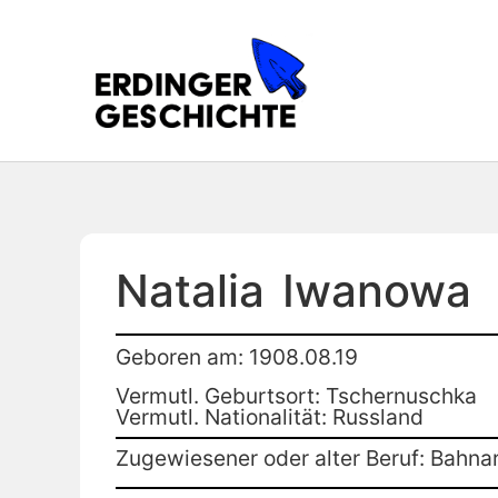
Natalia
Iwanowa
Geboren am: 1908.08.19
Vermutl. Geburtsort: Tschernuschka
Vermutl. Nationalität: Russland
Zugewiesener oder alter Beruf: Bahnar