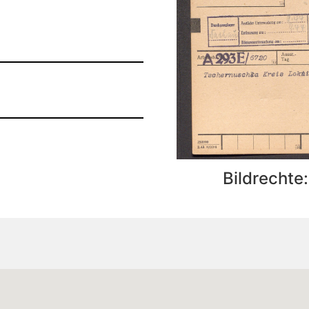
Bildrechte