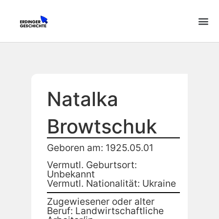
Natalka
Browtschuk
Geboren am: 1925.05.01
Vermutl. Geburtsort:
Unbekannt
Vermutl. Nationalität: Ukraine
Zugewiesener oder alter
Beruf: Landwirtschaftliche