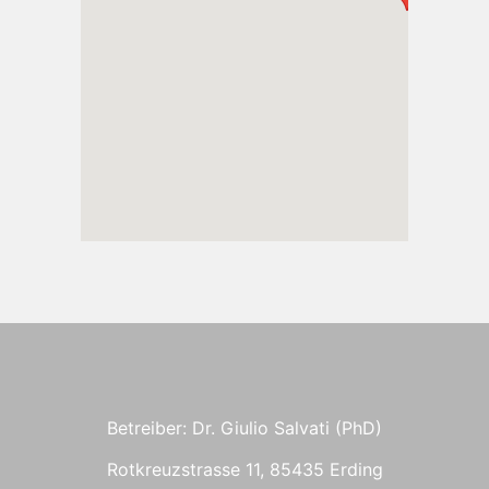
Betreiber: Dr. Giulio Salvati (PhD)
Rotkreuzstrasse 11, 85435 Erding