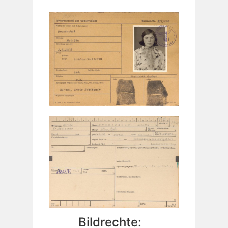
Bildrechte: