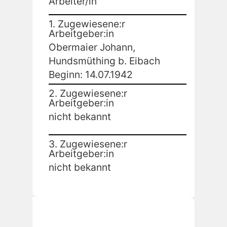
Arbeiter/in
1. Zugewiesene:r
Arbeitgeber:in
Obermaier Johann,
Hundsmüthing b. Eibach
Beginn: 14.07.1942
2. Zugewiesene:r
Arbeitgeber:in
nicht bekannt
3. Zugewiesene:r
Arbeitgeber:in
nicht bekannt