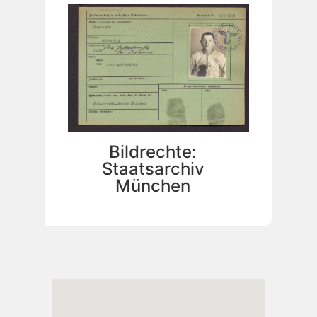
Bildrechte:
Staatsarchiv
München