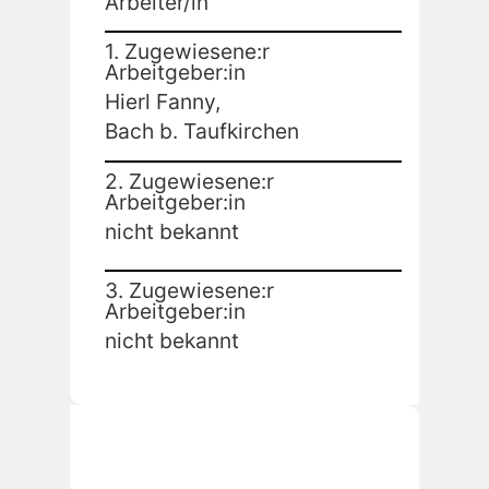
Arbeiter/in
1. Zugewiesene:r
Arbeitgeber:in
Hierl Fanny,
Bach b. Taufkirchen
2. Zugewiesene:r
Arbeitgeber:in
nicht bekannt
3. Zugewiesene:r
Arbeitgeber:in
nicht bekannt