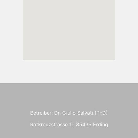
Betreiber: Dr. Giulio Salvati (PhD)
Rotkreuzstrasse 11, 85435 Erding