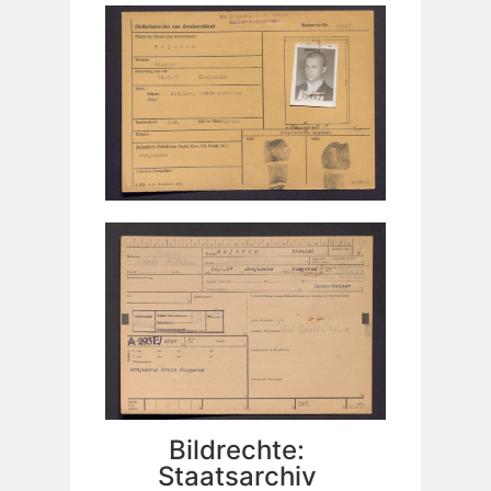
Bildrechte:
Staatsarchiv