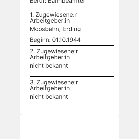
Beruf: Bahnbeamter
1. Zugewiesene:r
Arbeitgeber:in
Moosbahn,
Erding
Beginn: 01.10.1944
2. Zugewiesene:r
Arbeitgeber:in
nicht bekannt
3. Zugewiesene:r
Arbeitgeber:in
nicht bekannt