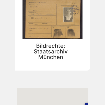
Bildrechte:
Staatsarchiv
München