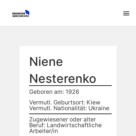
Niene
Nesterenko
Geboren am: 1926
Vermutl. Geburtsort: Kiew
Vermutl. Nationalität: Ukraine
Zugewiesener oder alter
Beruf: Landwirtschaftliche
Arbeiter/in