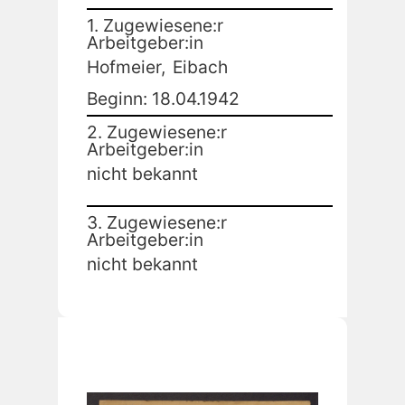
1. Zugewiesene:r
Arbeitgeber:in
Hofmeier,
Eibach
Beginn: 18.04.1942
2. Zugewiesene:r
Arbeitgeber:in
nicht bekannt
3. Zugewiesene:r
Arbeitgeber:in
nicht bekannt