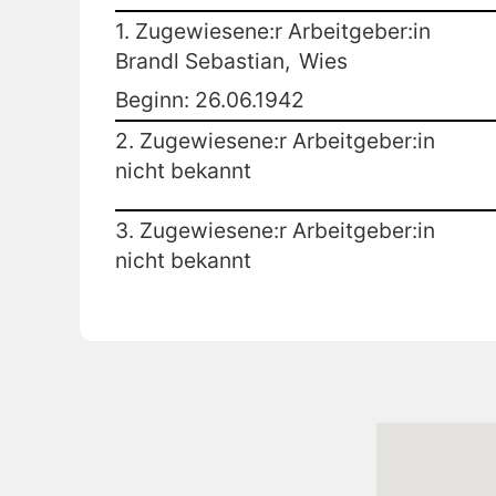
1. Zugewiesene:r Arbeitgeber:in
Brandl Sebastian,
Wies
Beginn: 26.06.1942
2. Zugewiesene:r Arbeitgeber:in
nicht bekannt
3. Zugewiesene:r Arbeitgeber:in
nicht bekannt