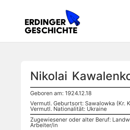
Nikolai
Kawalenk
Geboren am: 1924.12.18
Vermutl. Geburtsort: Sawalowka (Kr. 
Vermutl. Nationalität: Ukraine
Zugewiesener oder alter Beruf: Landwi
Arbeiter/in