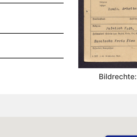
Bildrechte