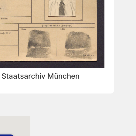
: Staatsarchiv München