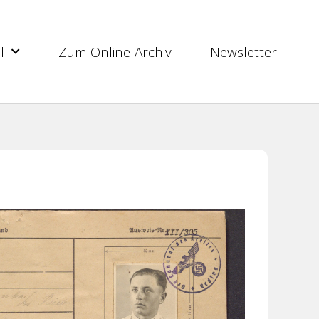
l
Zum Online-Archiv
Newsletter