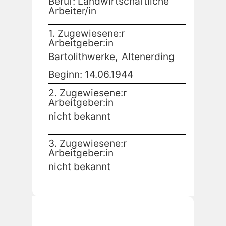
Beruf: Landwirtschaftliche
Arbeiter/in
1. Zugewiesene:r
Arbeitgeber:in
Bartolithwerke,
Altenerding
Beginn: 14.06.1944
2. Zugewiesene:r
Arbeitgeber:in
nicht bekannt
3. Zugewiesene:r
Arbeitgeber:in
nicht bekannt