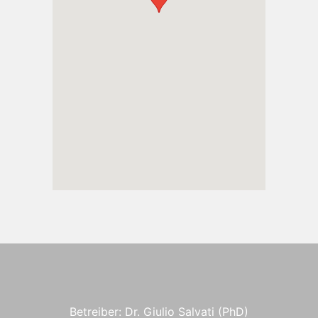
Betreiber: Dr. Giulio Salvati (PhD)