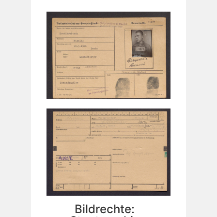
Bildrechte: