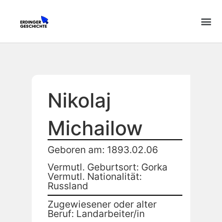
Nikolaj
Michailow
Geboren am: 1893.02.06
Vermutl. Geburtsort: Gorka
Vermutl. Nationalität:
Russland
Zugewiesener oder alter
Beruf: Landarbeiter/in