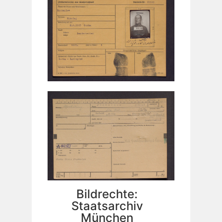
Bildrechte:
Staatsarchiv
München