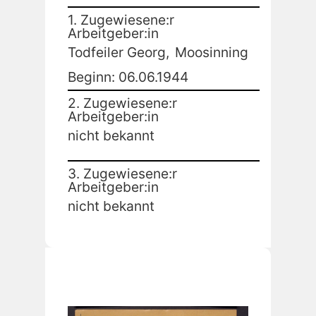
1. Zugewiesene:r
Arbeitgeber:in
Todfeiler Georg,
Moosinning
Beginn: 06.06.1944
2. Zugewiesene:r
Arbeitgeber:in
nicht bekannt
3. Zugewiesene:r
Arbeitgeber:in
nicht bekannt