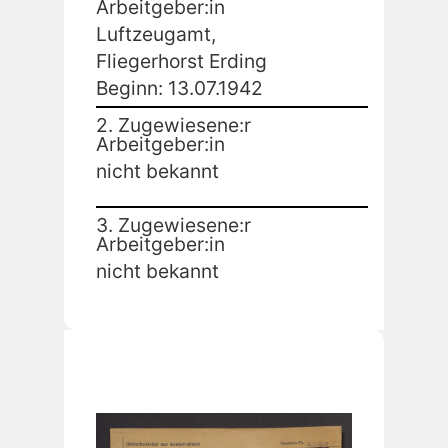
Arbeitgeber:in
Luftzeugamt,
Fliegerhorst Erding
Beginn: 13.07.1942
2. Zugewiesene:r
Arbeitgeber:in
nicht bekannt
3. Zugewiesene:r
Arbeitgeber:in
nicht bekannt