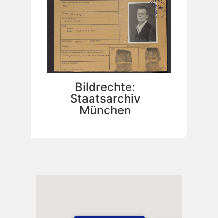
Bildrechte:
Staatsarchiv
München