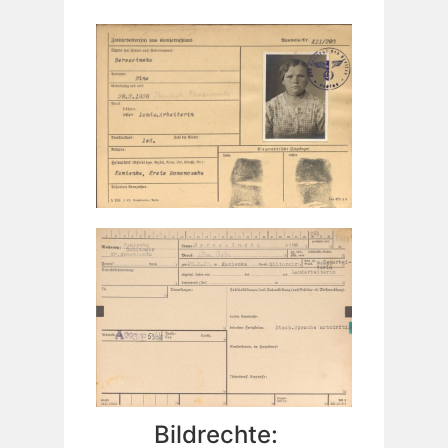
Bildrechte: