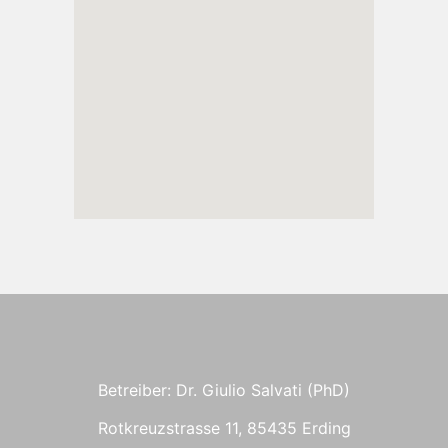
Betreiber: Dr. Giulio Salvati (PhD)
Rotkreuzstrasse 11, 85435 Erding