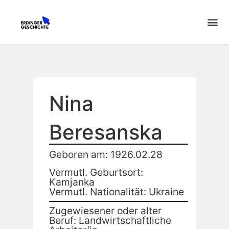
Nina
Beresanska
Geboren am: 1926.02.28
Vermutl. Geburtsort:
Kamjanka
Vermutl. Nationalität: Ukraine
Zugewiesener oder alter
Beruf: Landwirtschaftliche