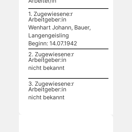
Arbeiter/in
1. Zugewiesene:r
Arbeitgeber:in
Wenhart Johann, Bauer,
Langengeisling
Beginn: 14.07.1942
2. Zugewiesene:r
Arbeitgeber:in
nicht bekannt
3. Zugewiesene:r
Arbeitgeber:in
nicht bekannt