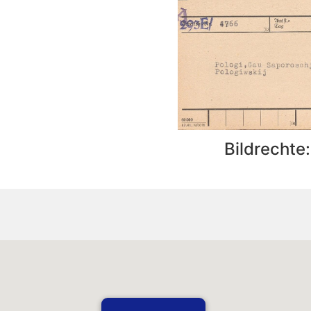
Bildrechte