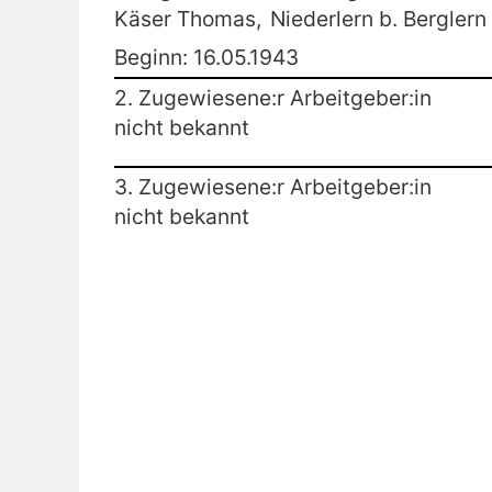
Käser Thomas,
Niederlern b. Berglern
Beginn: 16.05.1943
2. Zugewiesene:r Arbeitgeber:in
nicht bekannt
3. Zugewiesene:r Arbeitgeber:in
nicht bekannt