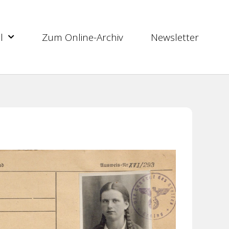
l
Zum Online-Archiv
Newsletter