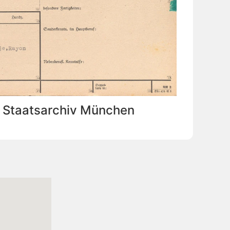
: Staatsarchiv München