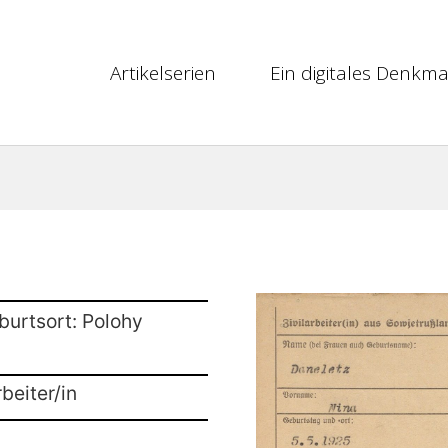
Artikelserien
Ein digitales Denkma
burtsort: Polohy
beiter/in