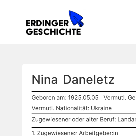
Nina
Daneletz
Geboren am: 1925.05.05
Vermutl. Ge
Vermutl. Nationalität: Ukraine
Zugewiesener oder alter Beruf: Landar
1. Zugewiesene:r Arbeitgeber:in