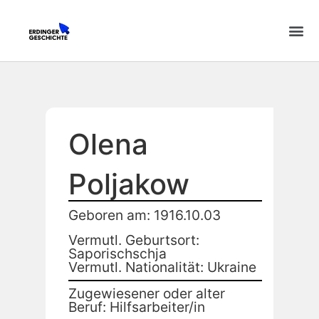
Olena
Poljakow
Geboren am: 1916.10.03
Vermutl. Geburtsort:
Saporischschja
Vermutl. Nationalität: Ukraine
Zugewiesener oder alter
Beruf: Hilfsarbeiter/in