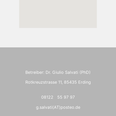
Betreiber: Dr. Giulio Salvati (PhD)
Rotkreuzstrasse 11, 85435 Erding
08122 55 97 97
g.salvati(AT)posteo.de