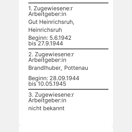
1. Zugewiesene:r
Arbeitgeber:in
Gut Heinrichsruh,
Heinrichsruh
Beginn: 5.6.1942
bis 27.9.1944
2. Zugewiesene:r
Arbeitgeber:in
Brandlhuber,
Pottenau
Beginn: 28.09.1944
bis 10.05.1945
3. Zugewiesene:r
Arbeitgeber:in
nicht bekannt