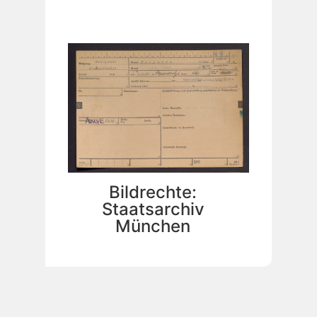
Bildrechte:
Staatsarchiv
München