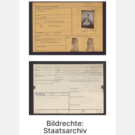
Bildrechte:
Staatsarchiv