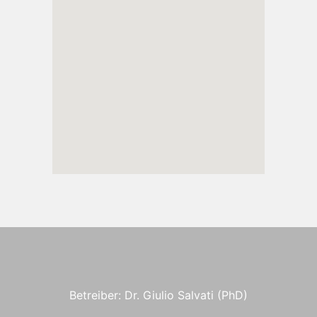
Betreiber: Dr. Giulio Salvati (PhD)