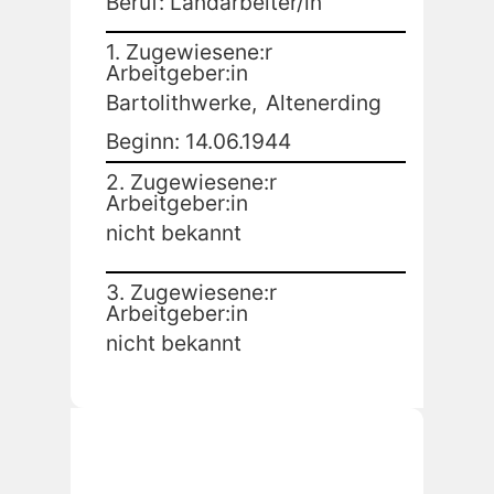
Beruf: Landarbeiter/in
1. Zugewiesene:r
Arbeitgeber:in
Bartolithwerke,
Altenerding
Beginn: 14.06.1944
2. Zugewiesene:r
Arbeitgeber:in
nicht bekannt
3. Zugewiesene:r
Arbeitgeber:in
nicht bekannt