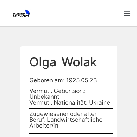
Olga
Wolak
Geboren am: 1925.05.28
Vermutl. Geburtsort:
Unbekannt
Vermutl. Nationalität: Ukraine
Zugewiesener oder alter
Beruf: Landwirtschaftliche
Arbeiter/in