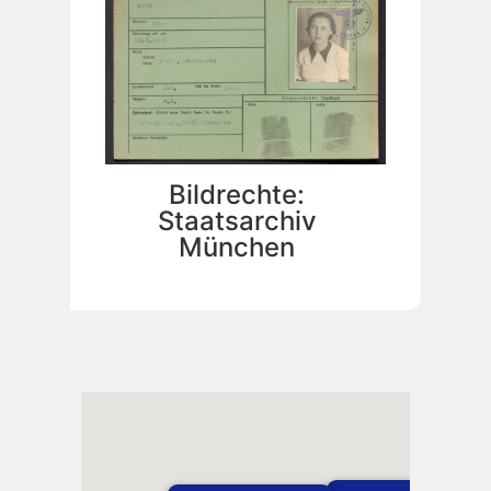
Bildrechte:
Staatsarchiv
München