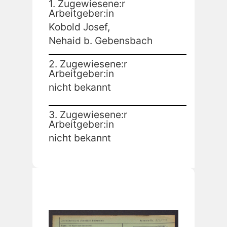
1. Zugewiesene:r
Arbeitgeber:in
Kobold Josef,
Nehaid b. Gebensbach
2. Zugewiesene:r
Arbeitgeber:in
nicht bekannt
3. Zugewiesene:r
Arbeitgeber:in
nicht bekannt