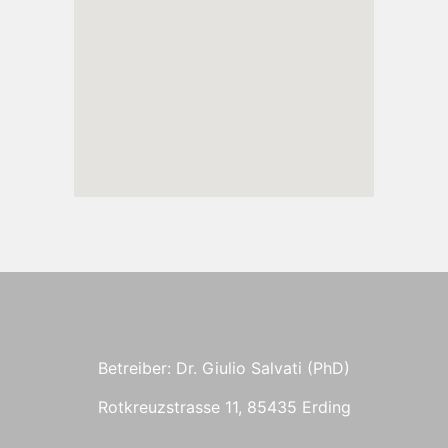
Betreiber: Dr. Giulio Salvati (PhD)
Rotkreuzstrasse 11, 85435 Erding