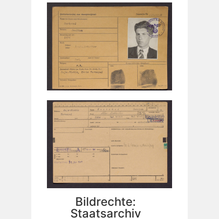
Bildrechte:
Staatsarchiv