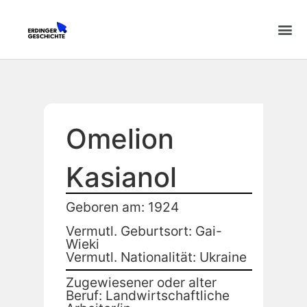
Omelion
Kasianol
Geboren am: 1924
Vermutl. Geburtsort: Gai-
Wieki
Vermutl. Nationalität: Ukraine
Zugewiesener oder alter
Beruf: Landwirtschaftliche