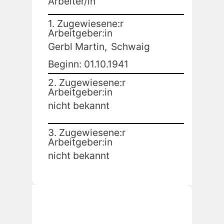
Arbeiter/in
1. Zugewiesene:r
Arbeitgeber:in
Gerbl Martin,
Schwaig
Beginn: 01.10.1941
2. Zugewiesene:r
Arbeitgeber:in
nicht bekannt
3. Zugewiesene:r
Arbeitgeber:in
nicht bekannt