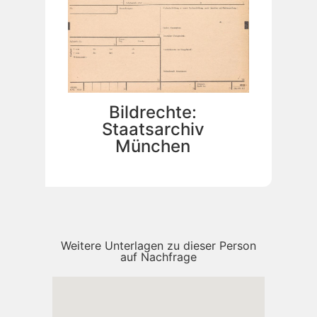
Bildrechte:
Staatsarchiv
München
Weitere Unterlagen zu dieser Person
auf Nachfrage