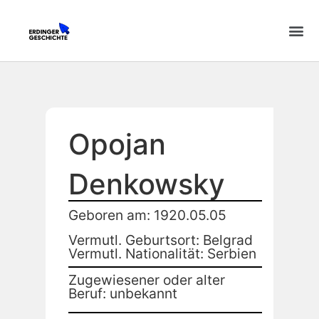
Opojan
Denkowsky
Geboren am: 1920.05.05
Vermutl. Geburtsort: Belgrad
Vermutl. Nationalität: Serbien
Zugewiesener oder alter
Beruf: unbekannt