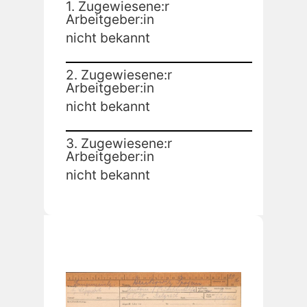
1. Zugewiesene:r
Arbeitgeber:in
nicht bekannt
2. Zugewiesene:r
Arbeitgeber:in
nicht bekannt
3. Zugewiesene:r
Arbeitgeber:in
nicht bekannt