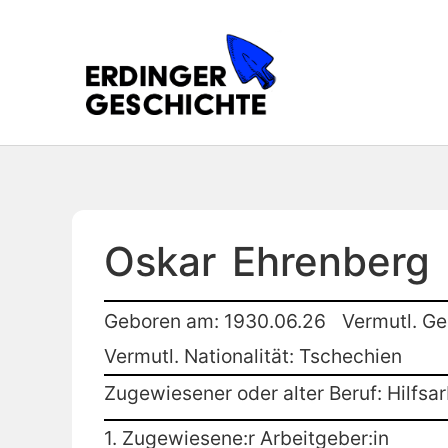
Oskar
Ehrenberg
Geboren am: 1930.06.26
Vermutl. Ge
Vermutl. Nationalität: Tschechien
Zugewiesener oder alter Beruf: Hilfsar
1. Zugewiesene:r Arbeitgeber:in