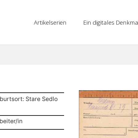
Artikelserien
Ein digitales Denkma
burtsort: Stare Sedlo
beiter/in