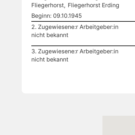
Fliegerhorst,
Fliegerhorst Erding
Beginn: 09.10.1945
2. Zugewiesene:r Arbeitgeber:in
nicht bekannt
3. Zugewiesene:r Arbeitgeber:in
nicht bekannt