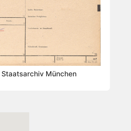
: Staatsarchiv München