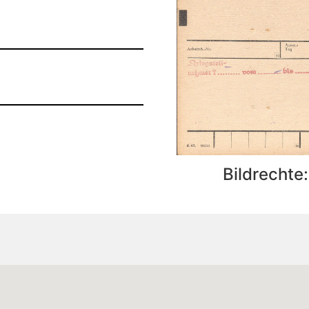
Bildrechte