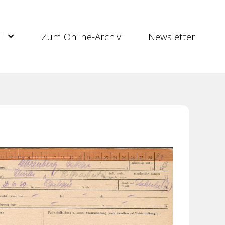
l
Zum Online-Archiv
Newsletter