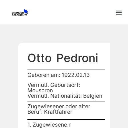
Otto
Pedroni
Geboren am: 1922.02.13
Vermutl. Geburtsort:
Mouscron
Vermutl. Nationalität: Belgien
Zugewiesener oder alter
Beruf: Kraftfahrer
1. Zugewiesene:r