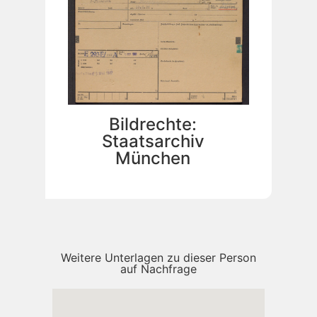
Bildrechte:
Staatsarchiv
München
Weitere Unterlagen zu dieser Person
auf Nachfrage