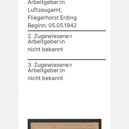
Arbeitgeber:in
Luftzeugamt,
Fliegerhorst Erding
Beginn: 05.05.1942
2. Zugewiesene:r
Arbeitgeber:in
nicht bekannt
3. Zugewiesene:r
Arbeitgeber:in
nicht bekannt