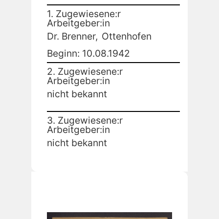
1. Zugewiesene:r
Arbeitgeber:in
Dr. Brenner,
Ottenhofen
Beginn: 10.08.1942
2. Zugewiesene:r
Arbeitgeber:in
nicht bekannt
3. Zugewiesene:r
Arbeitgeber:in
nicht bekannt