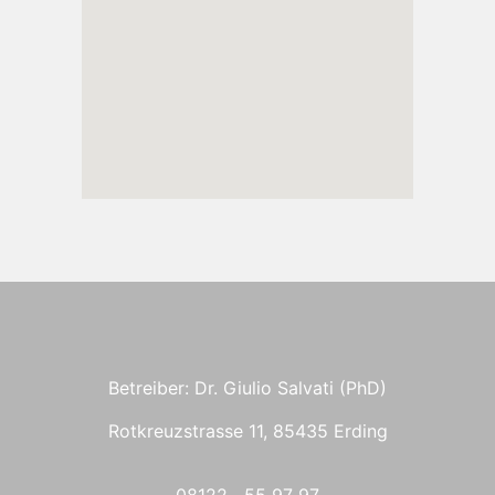
Betreiber: Dr. Giulio Salvati (PhD)
Rotkreuzstrasse 11, 85435 Erding