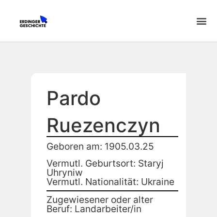
Pardo
Ruezenczyn
Geboren am: 1905.03.25
Vermutl. Geburtsort: Staryj
Uhryniw
Vermutl. Nationalität: Ukraine
Zugewiesener oder alter
Beruf: Landarbeiter/in