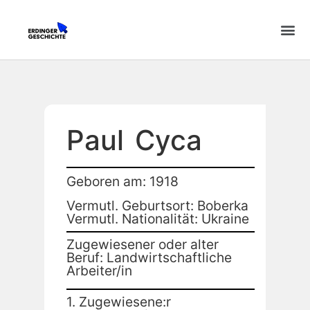
Paul
Cyca
Geboren am: 1918
Vermutl. Geburtsort: Boberka
Vermutl. Nationalität: Ukraine
Zugewiesener oder alter
Beruf: Landwirtschaftliche
Arbeiter/in
1. Zugewiesene:r