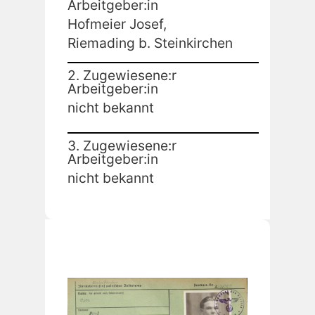
Arbeitgeber:in
Hofmeier Josef,
Riemading b. Steinkirchen
2. Zugewiesene:r
Arbeitgeber:in
nicht bekannt
3. Zugewiesene:r
Arbeitgeber:in
nicht bekannt