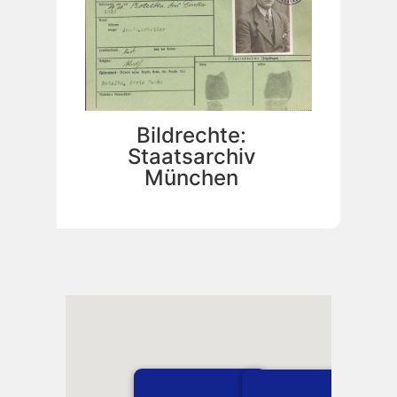
Bildrechte:
Staatsarchiv
München