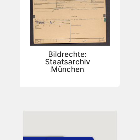
Bildrechte:
Staatsarchiv
München