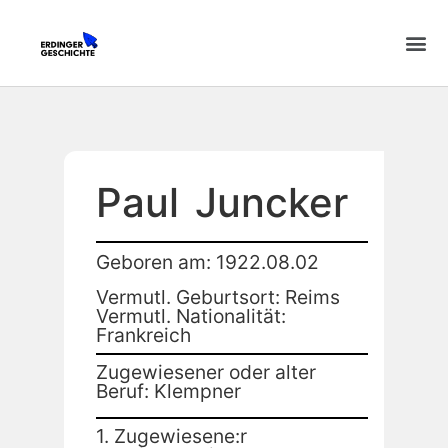
Paul
Juncker
Geboren am: 1922.08.02
Vermutl. Geburtsort: Reims
Vermutl. Nationalität:
Frankreich
Zugewiesener oder alter
Beruf: Klempner
1. Zugewiesene:r