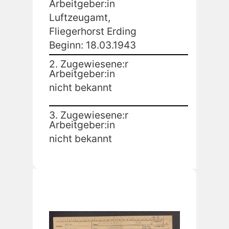
Arbeitgeber:in
Luftzeugamt,
Fliegerhorst Erding
Beginn: 18.03.1943
2. Zugewiesene:r
Arbeitgeber:in
nicht bekannt
3. Zugewiesene:r
Arbeitgeber:in
nicht bekannt