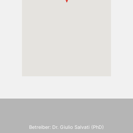
Betreiber: Dr. Giulio Salvati (PhD)