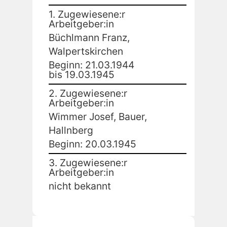
1. Zugewiesene:r
Arbeitgeber:in
Büchlmann Franz,
Walpertskirchen
Beginn: 21.03.1944
bis 19.03.1945
2. Zugewiesene:r
Arbeitgeber:in
Wimmer Josef, Bauer,
Hallnberg
Beginn: 20.03.1945
3. Zugewiesene:r
Arbeitgeber:in
nicht bekannt