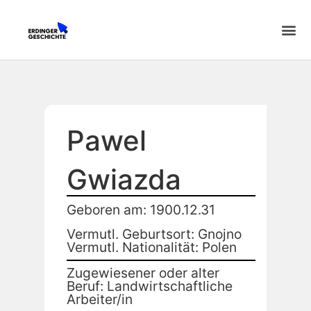
Pawel
Gwiazda
Geboren am: 1900.12.31
Vermutl. Geburtsort: Gnojno
Vermutl. Nationalität: Polen
Zugewiesener oder alter
Beruf: Landwirtschaftliche
Arbeiter/in