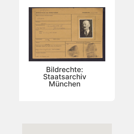
Bildrechte:
Staatsarchiv
München