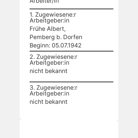
Arbeiter/in
1. Zugewiesene:r
Arbeitgeber:in
Frühe Albert,
Pemberg b. Dorfen
Beginn: 05.07.1942
2. Zugewiesene:r
Arbeitgeber:in
nicht bekannt
3. Zugewiesene:r
Arbeitgeber:in
nicht bekannt