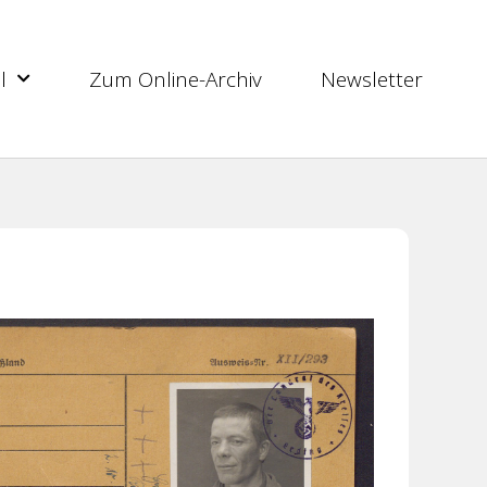
l
Zum Online-Archiv
Newsletter