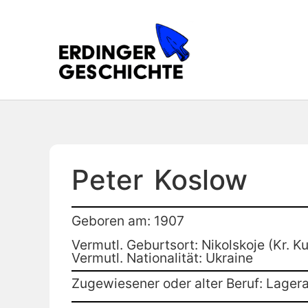
Peter
Koslow
Geboren am: 1907
Vermutl. Geburtsort: Nikolskoje (Kr. Ku
Vermutl. Nationalität: Ukraine
Zugewiesener oder alter Beruf: Lagera