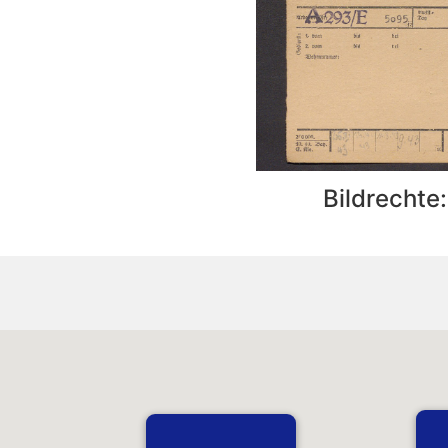
Bildrechte