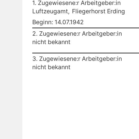
1. Zugewiesene:r Arbeitgeber:in
Luftzeugamt,
Fliegerhorst Erding
Beginn: 14.07.1942
2. Zugewiesene:r Arbeitgeber:in
nicht bekannt
3. Zugewiesene:r Arbeitgeber:in
nicht bekannt