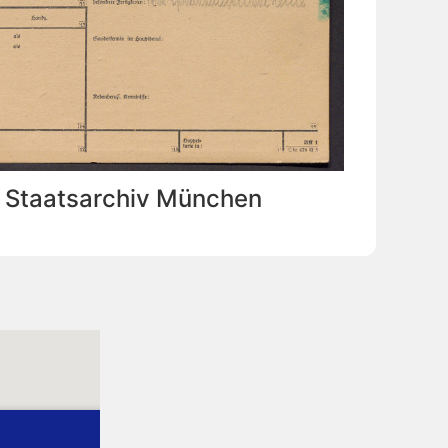
: Staatsarchiv München