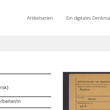
Artikelserien
Ein digitales Denkma
rsk)
rbeiter/in