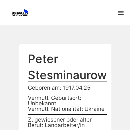
Peter
Stesminaurow
Geboren am: 1917.04.25
Vermutl. Geburtsort:
Unbekannt
Vermutl. Nationalität: Ukraine
Zugewiesener oder alter
Beruf: Landarbeiter/in