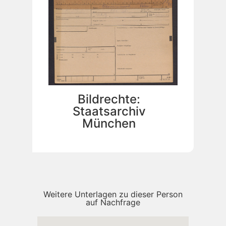
Bildrechte:
Staatsarchiv
München
Weitere Unterlagen zu dieser Person
auf Nachfrage