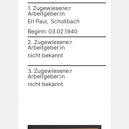
1. Zugewiesene:r
Arbeitgeber:in
Erl Paul,
Schollbach
Beginn: 03.02.1940
2. Zugewiesene:r
Arbeitgeber:in
nicht bekannt
3. Zugewiesene:r
Arbeitgeber:in
nicht bekannt