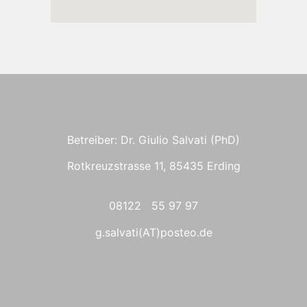
Betreiber: Dr. Giulio Salvati (PhD)
Rotkreuzstrasse 11, 85435 Erding
08122 55 97 97
g.salvati(AT)posteo.de