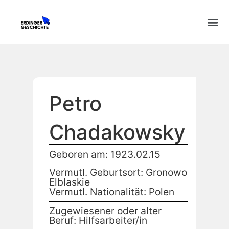
Petro
Chadakowsky
Geboren am: 1923.02.15
Vermutl. Geburtsort: Gronowo
Elblaskie
Vermutl. Nationalität: Polen
Zugewiesener oder alter
Beruf: Hilfsarbeiter/in