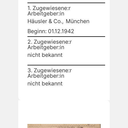
1. Zugewiesene:r
Arbeitgeber:in
Häusler & Co.,
München
Beginn: 01.12.1942
2. Zugewiesene:r
Arbeitgeber:in
nicht bekannt
3. Zugewiesene:r
Arbeitgeber:in
nicht bekannt