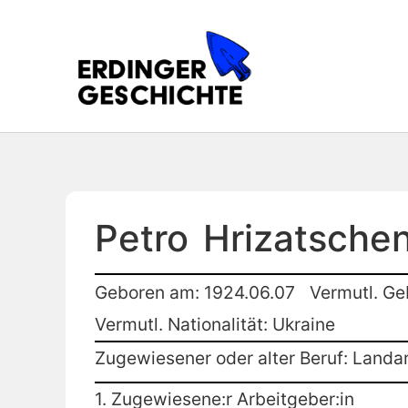
Petro
Hrizatsche
Geboren am: 1924.06.07
Vermutl. Ge
Vermutl. Nationalität: Ukraine
Zugewiesener oder alter Beruf: Landar
1. Zugewiesene:r Arbeitgeber:in