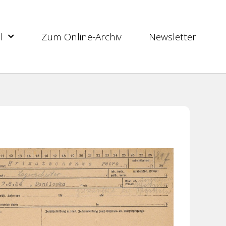
l
Zum Online-Archiv
Newsletter