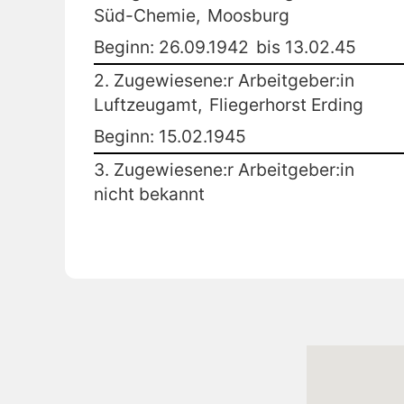
Süd-Chemie,
Moosburg
Beginn: 26.09.1942
bis 13.02.45
2. Zugewiesene:r Arbeitgeber:in
Luftzeugamt,
Fliegerhorst Erding
Beginn: 15.02.1945
3. Zugewiesene:r Arbeitgeber:in
nicht bekannt