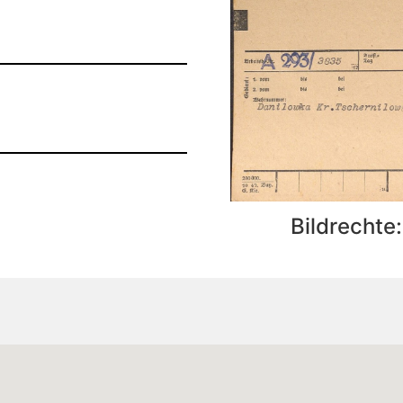
Bildrechte