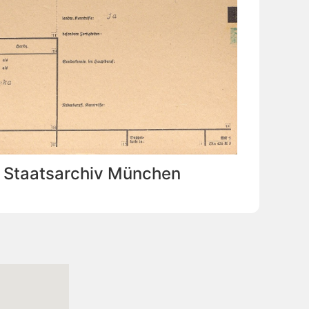
: Staatsarchiv München