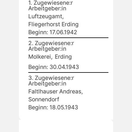
1. Zugewiesene:r
Arbeitgeber:in
Luftzeugamt,
Fliegerhorst Erding
Beginn: 17.06.1942
2. Zugewiesene:r
Arbeitgeber:in
Molkerei,
Erding
Beginn: 30.04.1943
3. Zugewiesene:r
Arbeitgeber:in
Faltlhauser Andreas,
Sonnendorf
Beginn: 18.05.1943