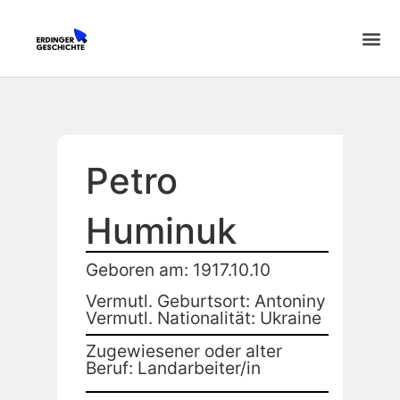
Petro
Huminuk
Geboren am: 1917.10.10
Vermutl. Geburtsort: Antoniny
Vermutl. Nationalität: Ukraine
Zugewiesener oder alter
Beruf: Landarbeiter/in