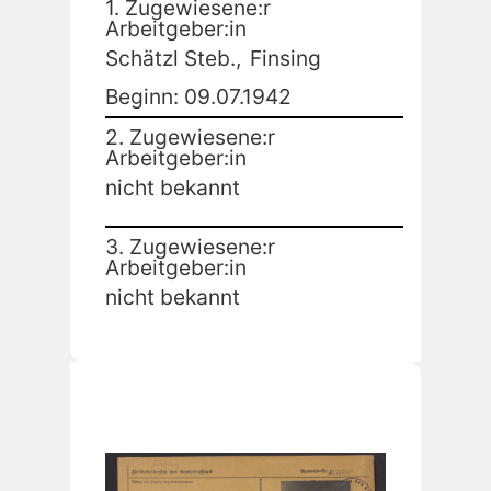
1. Zugewiesene:r
Arbeitgeber:in
Schätzl Steb.,
Finsing
Beginn: 09.07.1942
2. Zugewiesene:r
Arbeitgeber:in
nicht bekannt
3. Zugewiesene:r
Arbeitgeber:in
nicht bekannt