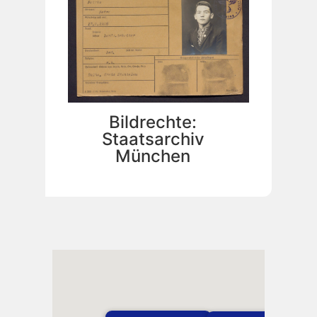
Bildrechte:
Staatsarchiv
München