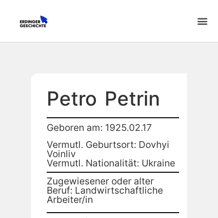
Petro
Petrin
Geboren am: 1925.02.17
Vermutl. Geburtsort: Dovhyi
Voinliv
Vermutl. Nationalität: Ukraine
Zugewiesener oder alter
Beruf: Landwirtschaftliche
Arbeiter/in