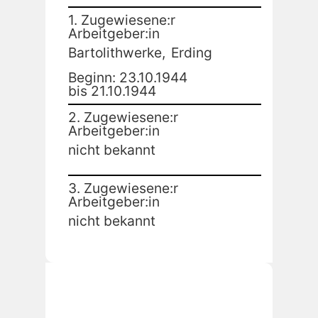
1. Zugewiesene:r
Arbeitgeber:in
Bartolithwerke,
Erding
Beginn: 23.10.1944
bis 21.10.1944
2. Zugewiesene:r
Arbeitgeber:in
nicht bekannt
3. Zugewiesene:r
Arbeitgeber:in
nicht bekannt