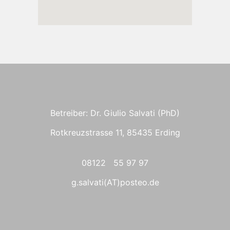
Betreiber: Dr. Giulio Salvati (PhD)
Rotkreuzstrasse 11, 85435 Erding
08122 55 97 97
g.salvati(AT)posteo.de