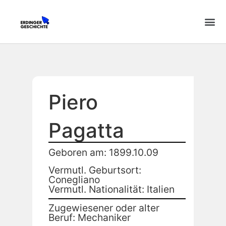
Piero
Pagatta
Geboren am: 1899.10.09
Vermutl. Geburtsort:
Conegliano
Vermutl. Nationalität: Italien
Zugewiesener oder alter
Beruf: Mechaniker