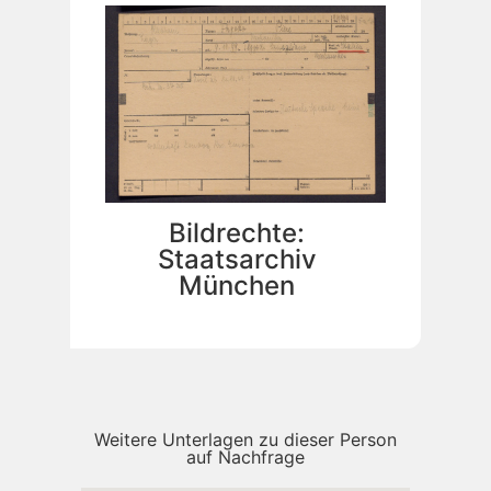
Bildrechte:
Staatsarchiv
München
Weitere Unterlagen zu dieser Person
auf Nachfrage