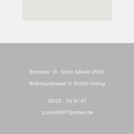
Betreiber: Dr. Giulio Salvati (PhD)
Rotkreuzstrasse 11, 85435 Erding
08122 55 97 97
g.salvati(AT)posteo.de