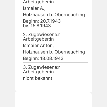
Arbeitgeber:in
Ismaier A.,
Holzhausen b. Oberneuching
Beginn: 20.7.1943
bis 15.8.1943
2. Zugewiesene:r
Arbeitgeber:in
Ismaier Anton,
Holzhausen b. Oberneuching
Beginn: 18.08.1943
3. Zugewiesene:r
Arbeitgeber:in
nicht bekannt