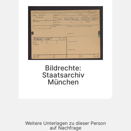
Bildrechte:
Staatsarchiv
München
Weitere Unterlagen zu dieser Person
auf Nachfrage