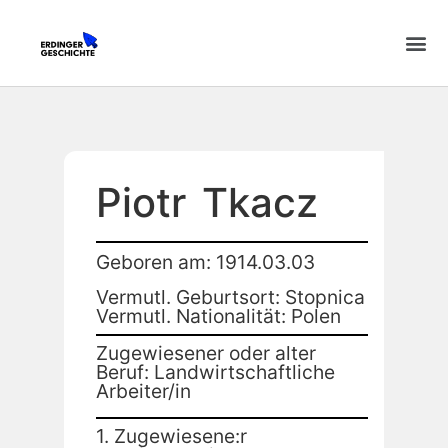
Piotr
Tkacz
Geboren am: 1914.03.03
Vermutl. Geburtsort: Stopnica
Vermutl. Nationalität: Polen
Zugewiesener oder alter
Beruf: Landwirtschaftliche
Arbeiter/in
1. Zugewiesene:r