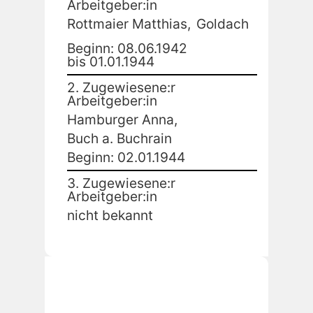
Arbeitgeber:in
Rottmaier Matthias,
Goldach
Beginn: 08.06.1942
bis 01.01.1944
2. Zugewiesene:r
Arbeitgeber:in
Hamburger Anna,
Buch a. Buchrain
Beginn: 02.01.1944
3. Zugewiesene:r
Arbeitgeber:in
nicht bekannt