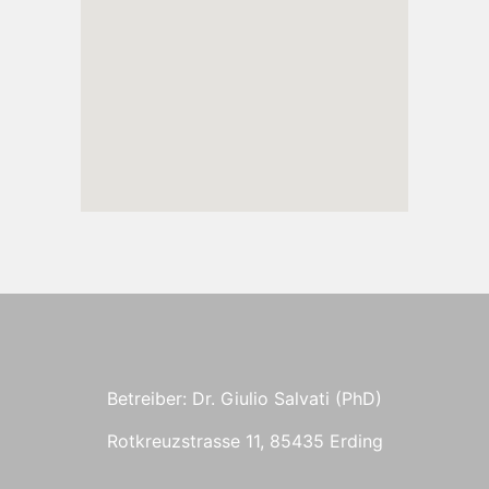
Betreiber: Dr. Giulio Salvati (PhD)
Rotkreuzstrasse 11, 85435 Erding