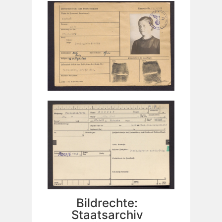
Bildrechte:
Staatsarchiv