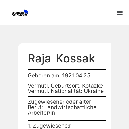
Raja
Kossak
Geboren am: 1921.04.25
Vermutl. Geburtsort: Kotazke
Vermutl. Nationalität: Ukraine
Zugewiesener oder alter
Beruf: Landwirtschaftliche
Arbeiter/in
1. Zugewiesene:r