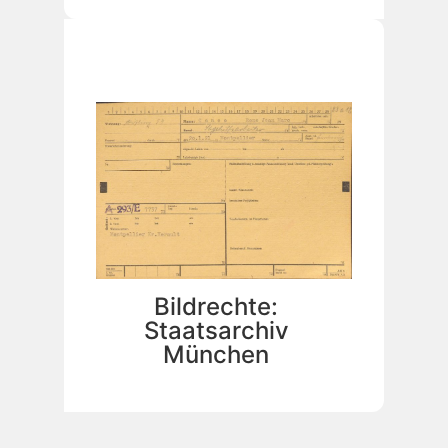
Bildrechte:
Staatsarchiv
München