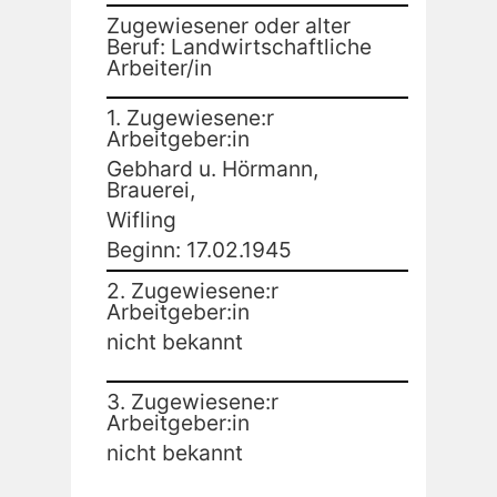
Zugewiesener oder alter
Beruf: Landwirtschaftliche
Arbeiter/in
1. Zugewiesene:r
Arbeitgeber:in
Gebhard u. Hörmann,
Brauerei,
Wifling
Beginn: 17.02.1945
2. Zugewiesene:r
Arbeitgeber:in
nicht bekannt
3. Zugewiesene:r
Arbeitgeber:in
nicht bekannt