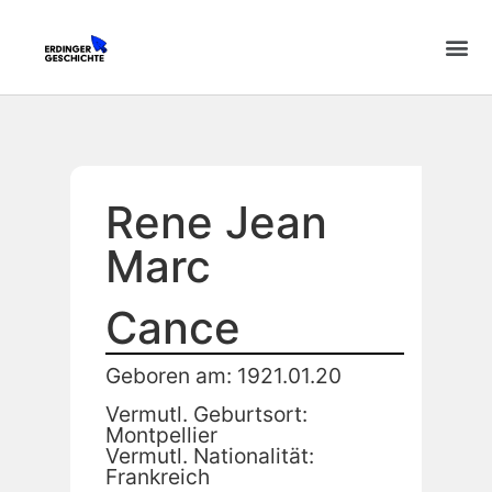
Rene Jean
Marc
Cance
Geboren am: 1921.01.20
Vermutl. Geburtsort:
Montpellier
Vermutl. Nationalität:
Frankreich