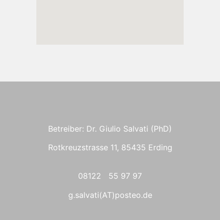
Betreiber: Dr. Giulio Salvati (PhD)
Rotkreuzstrasse 11, 85435 Erding
08122 55 97 97
g.salvati(AT)posteo.de