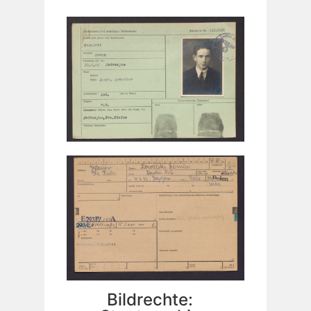
Bildrechte: