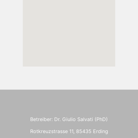
Betreiber: Dr. Giulio Salvati (PhD)
Rotkreuzstrasse 11, 85435 Erding