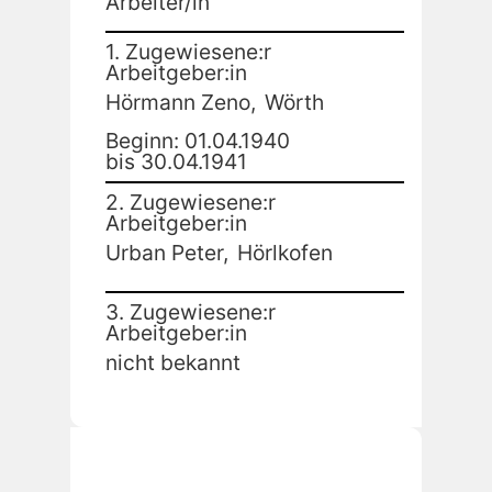
Arbeiter/in
1. Zugewiesene:r
Arbeitgeber:in
Hörmann Zeno,
Wörth
Beginn: 01.04.1940
bis 30.04.1941
2. Zugewiesene:r
Arbeitgeber:in
Urban Peter,
Hörlkofen
3. Zugewiesene:r
Arbeitgeber:in
nicht bekannt