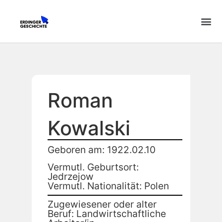
Roman
Kowalski
Geboren am: 1922.02.10
Vermutl. Geburtsort:
Jedrzejow
Vermutl. Nationalität: Polen
Zugewiesener oder alter
Beruf: Landwirtschaftliche