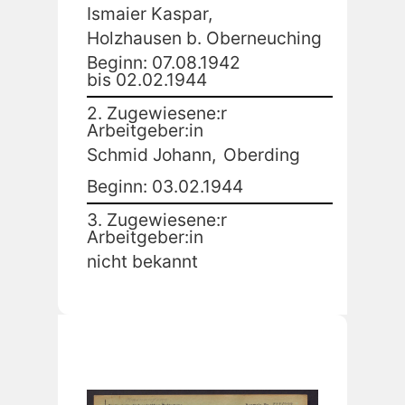
Ismaier Kaspar,
Holzhausen b. Oberneuching
Beginn: 07.08.1942
bis 02.02.1944
2. Zugewiesene:r
Arbeitgeber:in
Schmid Johann,
Oberding
Beginn: 03.02.1944
3. Zugewiesene:r
Arbeitgeber:in
nicht bekannt