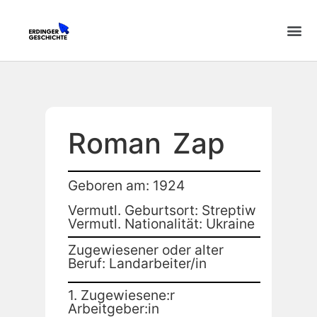
Roman
Zap
Geboren am: 1924
Vermutl. Geburtsort: Streptiw
Vermutl. Nationalität: Ukraine
Zugewiesener oder alter
Beruf: Landarbeiter/in
1. Zugewiesene:r
Arbeitgeber:in