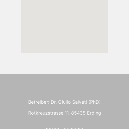
Betreiber: Dr. Giulio Salvati (PhD)
Rotkreuzstrasse 11, 85435 Erding